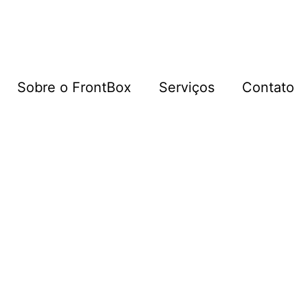
Sobre o FrontBox
Serviços
Contato