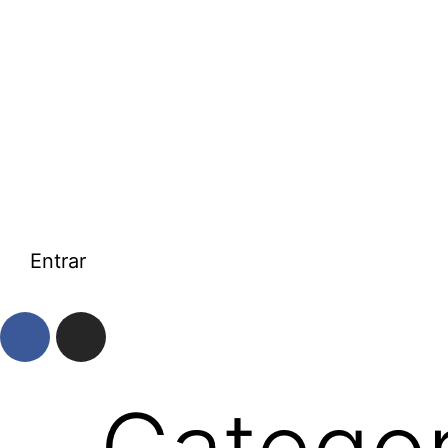
Entrar
Categor